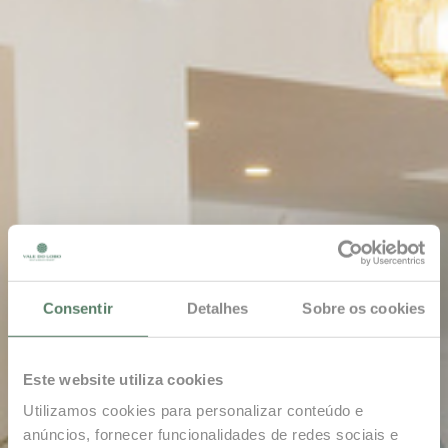
Consentir
Detalhes
Sobre os cookies
Este website utiliza cookies
Utilizamos cookies para personalizar conteúdo e
anúncios, fornecer funcionalidades de redes sociais e