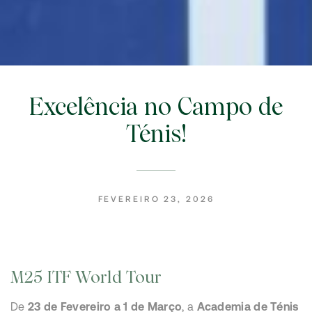
Excelência no Campo de
Ténis!
FEVEREIRO 23, 2026
M25 ITF World Tour
De
23 de Fevereiro a 1 de Março
, a
Academia de Ténis