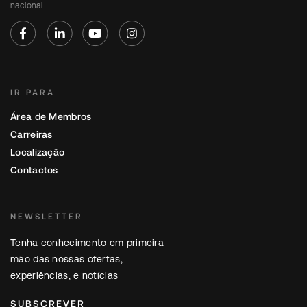
nacional
IR PARA
Área de Membros
Carreiras
Localização
Contactos
NEWSLETTER
Tenha conhecimento em primeira
mão das nossas ofertas,
experiências, e notícias
SUBSCREVER