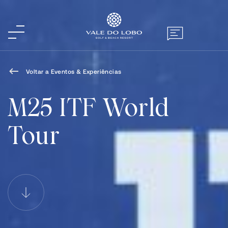
Voltar a Eventos & Experiências
M25 ITF World
Tour