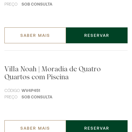
PREÇO
SOB CONSULTA
SABER MAIS
RESERVAR
Villa Noah | Moradia de Quatro
Quartos com Piscina
CÓDIGO
WV4P451
PREÇO
SOB CONSULTA
SABER MAIS
RESERVAR