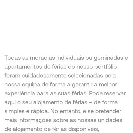
Todas as moradias individuais ou geminadas e
apartamentos de férias do nosso portfólio
foram cuidadosamente selecionadas pela
nossa equipa de forma a garantir a melhor
experiência para as suas férias. Pode reservar
aqui o seu alojamento de férias – de forma
simples e rápida. No entanto, e se pretender
mais informações sobre as nossas unidades
de alojamento de férias disponíveis,