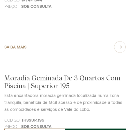
PREÇO
SOB CONSULTA
SAIBA MAIS
Moradia Geminada De 3 Quartos Com
Piscina | Superior 195
Esta encantadora moradia geminada localizada numa zona
tranquila, beneficia de fácil acesso e de proximidade a todas
as comodidades e serviços de Vale do Lobo.
CÓDIGO
TH3SUP_195
PREÇO
SOB CONSULTA