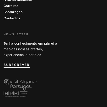
Carreiras
Localização
Contactos
NEWSLETTER
Tenha conhecimento em primeira
mão das nossas ofertas,
experiências, e notícias
SUBSCREVER