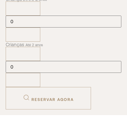
Crianças
Até 2 anos
RESERVAR AGORA