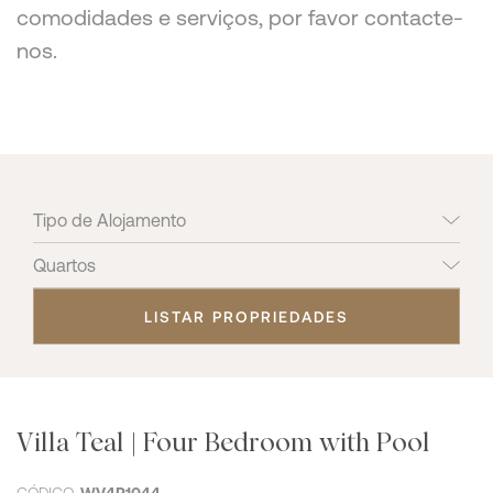
comodidades e serviços, por favor contacte-
nos.
LISTAR PROPRIEDADES
Villa Teal | Four Bedroom with Pool
CÓDIGO
WV4P1044