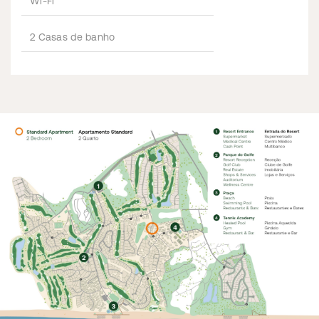
Wi-Fi
2 Casas de banho