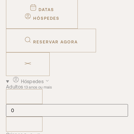
DATAS
HÓSPEDES
RESERVAR AGORA
Hóspedes
Adultos
13 anos ou mais