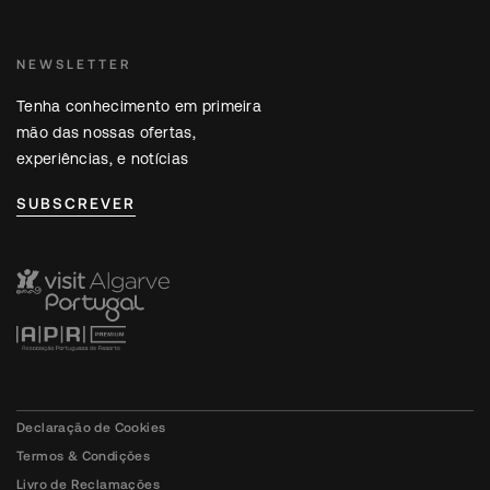
NEWSLETTER
Tenha conhecimento em primeira
mão das nossas ofertas,
experiências, e notícias
SUBSCREVER
Declaração de Cookies
Termos & Condições
Livro de Reclamações