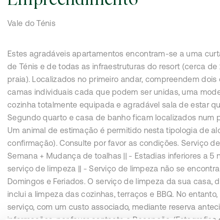
Vale do Ténis
Estes agradáveis apartamentos encontram-se a uma curt
de Ténis e de todas as infraestruturas do resort (cerca de
praia). Localizados no primeiro andar, compreendem dois
camas individuais cada que podem ser unidas, uma mode
cozinha totalmente equipada e agradável sala de estar 
Segundo quarto e casa de banho ficam localizados num pi
Um animal de estimação é permitido nesta tipologia de al
confirmação). Consulte por favor as condições. Serviço de 
Semana + Mudança de toalhas || - Estadias inferiores a 5 
serviço de limpeza || - Serviço de limpeza não se encontra
Domingos e Feriados. O serviço de limpeza da sua casa, d
inclui a limpeza das cozinhas, terraços e BBQ. No entanto,
serviço, com um custo associado, mediante reserva antec
informações, por favor contacte a Recepção. (Fotografia