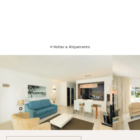
Voltar a Alojamento