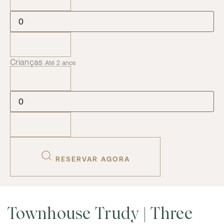
Crianças
Até 2 anos
RESERVAR AGORA
Townhouse Trudy | Three