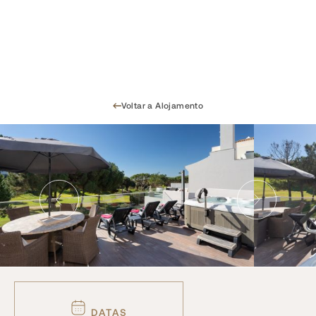
Voltar a Alojamento
DATAS