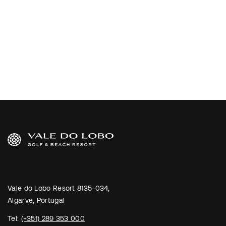
Vale do Lobo Resort 8135-034,
Algarve, Portugal
Tel:
(+351) 289 353 000