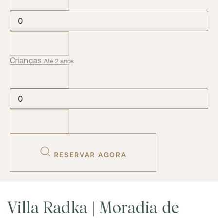
Crianças
Até 2 anos
RESERVAR AGORA
Villa Radka | Moradia de