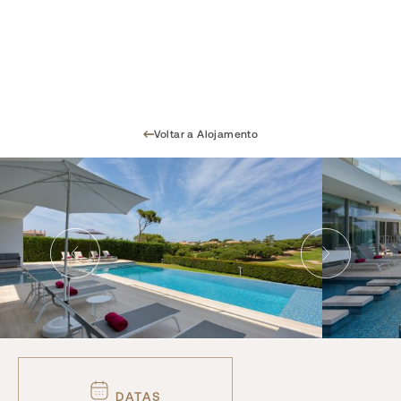
Voltar a Alojamento
DATAS