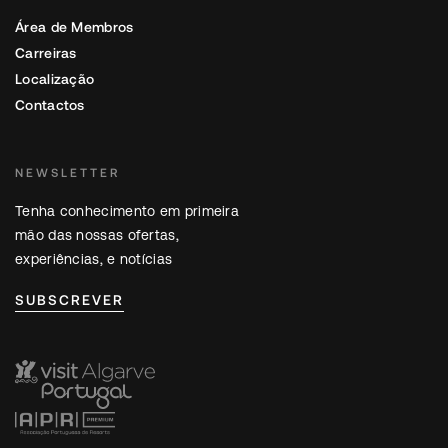
Área de Membros
Carreiras
Localização
Contactos
NEWSLETTER
Tenha conhecimento em primeira
mão das nossas ofertas,
experiências, e notícias
SUBSCREVER