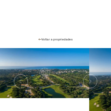
Voltar a propriedades