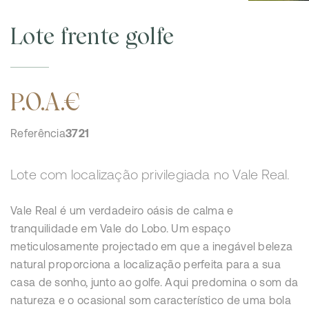
Lote frente golfe
P.O.A.€
Referência
3721
Lote com localização privilegiada no Vale Real.
Vale Real é um verdadeiro oásis de calma e
tranquilidade em Vale do Lobo. Um espaço
meticulosamente projectado em que a inegável beleza
natural proporciona a localização perfeita para a sua
casa de sonho, junto ao golfe. Aqui predomina o som da
natureza e o ocasional som característico de uma bola