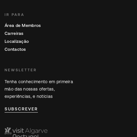
IR PARA
Área de Membros
Carreiras
Localização
Contactos
NEWSLETTER
Tenha conhecimento em primeira
mão das nossas ofertas,
experiências, e notícias
SUBSCREVER