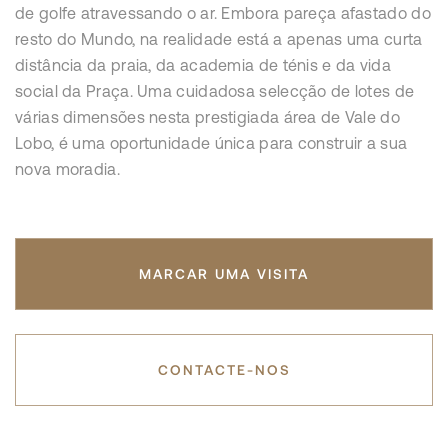
de golfe atravessando o ar. Embora pareça afastado do
resto do Mundo, na realidade está a apenas uma curta
distância da praia, da academia de ténis e da vida
social da Praça. Uma cuidadosa selecção de lotes de
várias dimensões nesta prestigiada área de Vale do
Lobo, é uma oportunidade única para construir a sua
nova moradia.
MARCAR UMA VISITA
CONTACTE-NOS