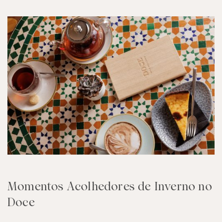
Momentos Acolhedores de Inverno no
Doce