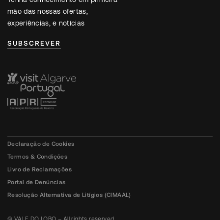
mão das nossas ofertas,
experiências, e notícias
SUBSCREVER
Declaração de Cookies
Termos & Condições
Livro de Reclamações
Portal de Denúncias
Resolução Alternativa de Litígios (CIMAAL)
© VALE DO LOBO – All rights reserved