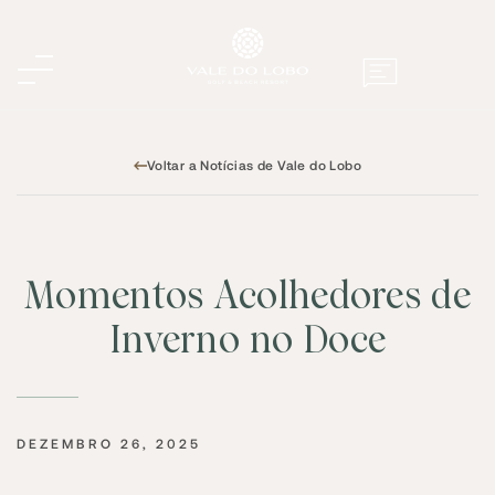
Voltar a Notícias de Vale do Lobo
Momentos Acolhedores de
Inverno no Doce
DEZEMBRO 26, 2025