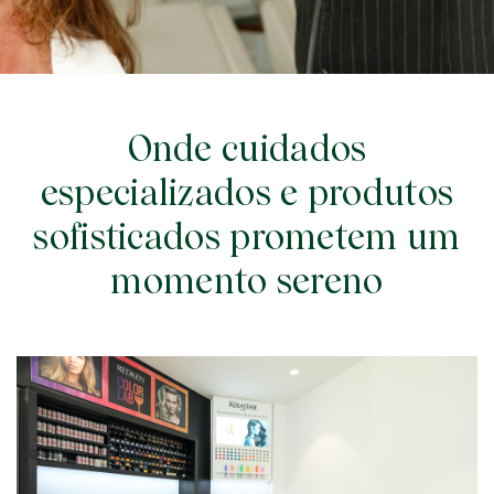
Onde cuidados
especializados e produtos
sofisticados prometem um
momento sereno