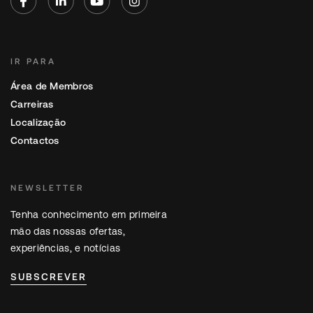
IR PARA
Área de Membros
Carreiras
Localização
Contactos
NEWSLETTER
Tenha conhecimento em primeira
mão das nossas ofertas,
experiências, e notícias
SUBSCREVER