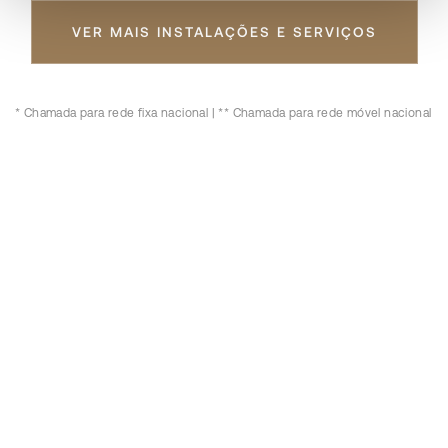
VER MAIS INSTALAÇÕES E SERVIÇOS
* Chamada para rede fixa nacional |
** Chamada para rede móvel nacional