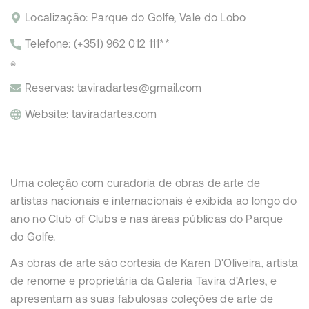
Localização: Parque do Golfe, Vale do Lobo
Telefone:
(+351) 962 012 111**
®
Reservas:
taviradartes@gmail.com
Website:
taviradartes.com
Uma coleção com curadoria de obras de arte de
artistas nacionais e internacionais é exibida ao longo do
ano no Club of Clubs e nas áreas públicas do Parque
do Golfe.
As obras de arte são cortesia de Karen D'Oliveira, artista
de renome e proprietária da Galeria Tavira d'Artes, e
apresentam as suas fabulosas coleções de arte de