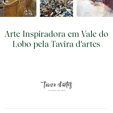
Arte Inspiradora em Vale do
Lobo pela Tavira d'artes