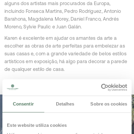
alguns dos artistas mais procurados da Europa,
incluindo Fonseca Martins, Pedro Rodriguez, Antonio
Barahona, Magdalena Morey, Daniel Franco, Andrés
Moreno, Sylvie Paulic e Juan Galán.
Karen é excelente em ajudar os amantes da arte a
escolher as obras de arte perfeitas para embelezar as
suas casas e, com a grande variedade de belos estilos
artísticos em exposição, há algo para decorar a parede
de qualquer estilo de casa.
Consentir
Detalhes
Sobre os cookies
Este website utiliza cookies