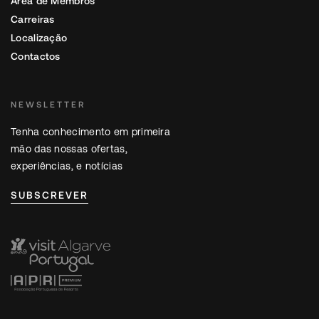
Área de Membros
Carreiras
Localização
Contactos
NEWSLETTER
Tenha conhecimento em primeira
mão das nossas ofertas,
experiências, e notícias
SUBSCREVER