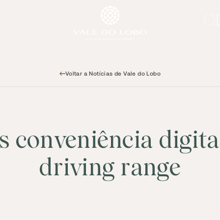
Voltar a Notícias de Vale do Lobo
s conveniência digita
driving range