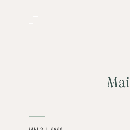
Mai
JUNHO 1, 2026