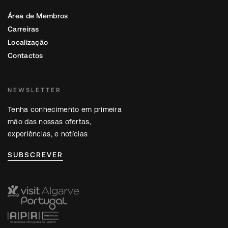
Área de Membros
Carreiras
Localização
Contactos
NEWSLETTER
Tenha conhecimento em primeira
mão das nossas ofertas,
experiências, e notícias
SUBSCREVER