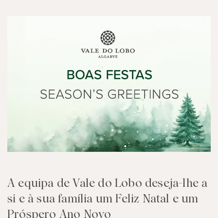
A equipa de Vale do Lobo deseja-lhe a
si e à sua família um Feliz Natal e um
Próspero Ano Novo