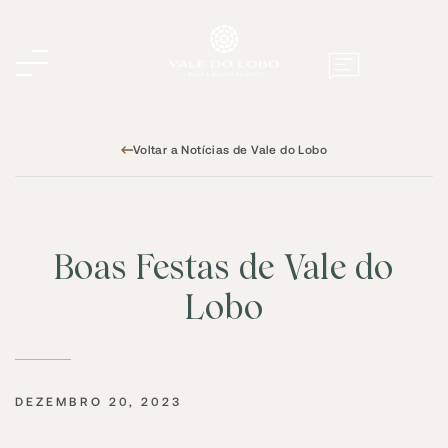
Voltar a Notícias de Vale do Lobo
Boas Festas de Vale do
Lobo
DEZEMBRO 20, 2023