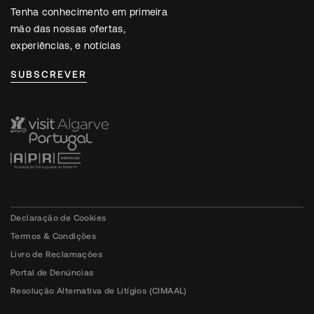
Tenha conhecimento em primeira
mão das nossas ofertas,
experiências, e notícias
SUBSCREVER
Declaração de Cookies
Termos & Condições
Livro de Reclamações
Portal de Denúncias
Resolução Alternativa de Litígios (CIMAAL)