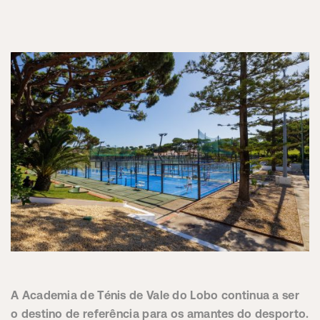
A Academia de Ténis de Vale do Lobo continua a ser
o destino de referência para os amantes do desporto.