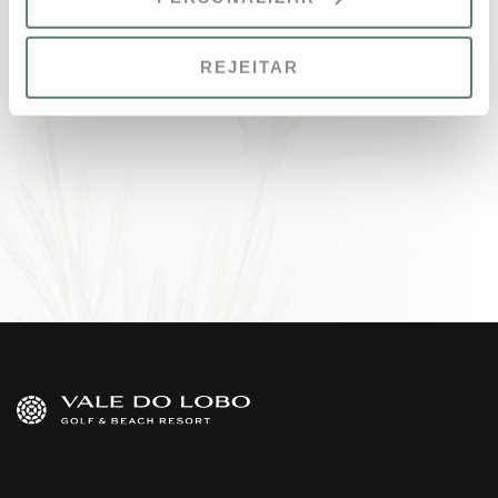
REJEITAR