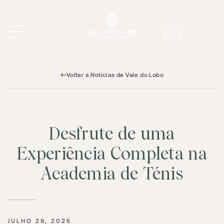
Voltar a Notícias de Vale do Lobo
Desfrute de uma
Experiência Completa na
Academia de Ténis
JULHO 29, 2025