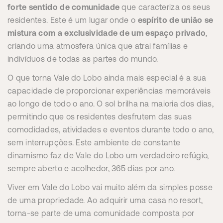
forte sentido de comunidade
que caracteriza os seus
residentes. Este é um lugar onde o
espírito de união se
mistura com a exclusividade de um espaço privado
,
criando uma atmosfera única que atrai famílias e
indivíduos de todas as partes do mundo.
O que torna Vale do Lobo ainda mais especial é a sua
capacidade de proporcionar experiências memoráveis
ao longo de todo o ano. O sol brilha na maioria dos dias,
permitindo que os residentes desfrutem das suas
comodidades, atividades e eventos durante todo o ano,
sem interrupções. Este ambiente de constante
dinamismo faz de Vale do Lobo um verdadeiro refúgio,
sempre aberto e acolhedor, 365 dias por ano.
Viver em Vale do Lobo vai muito além da simples posse
de uma propriedade. Ao adquirir uma casa no resort,
torna-se parte de uma comunidade composta por