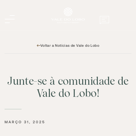
Voltar a Notícias de Vale do Lobo
Junte-se à comunidade de
Vale do Lobo!
MARÇO 31, 2025