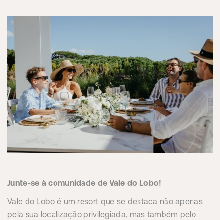
Junte-se à comunidade de Vale do Lobo!
Vale do Lobo é um resort que se destaca não apenas
pela sua localização privilegiada, mas também pelo