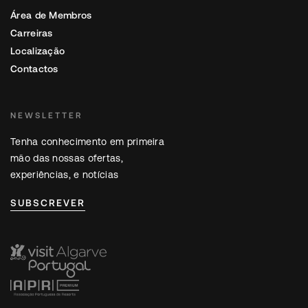
Área de Membros
Carreiras
Localização
Contactos
NEWSLETTER
Tenha conhecimento em primeira
mão das nossas ofertas,
experiências, e notícias
SUBSCREVER