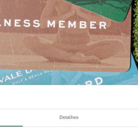
Detalhes