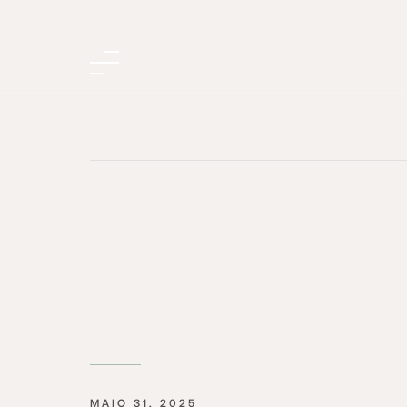
MAIO 31, 2025