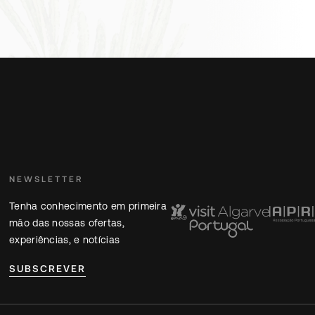
NEWSLETTER
Tenha conhecimento em primeira
mão das nossas ofertas,
experiências, e notícias
SUBSCREVER