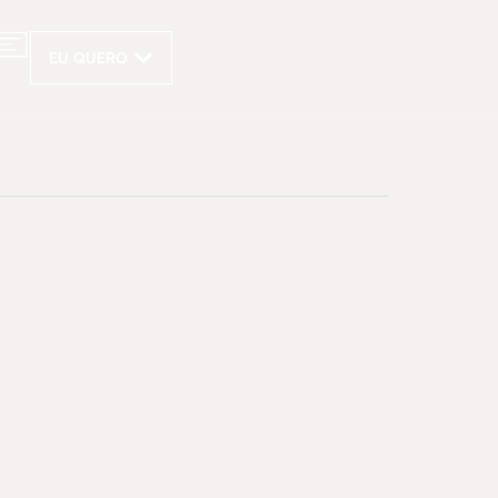
EU QUERO
s