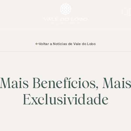
Voltar a Notícias de Vale do Lobo
Mais Benefícios, Mai
Exclusividade