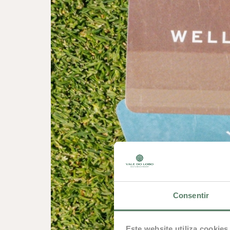
Consentir
Este website utiliza cookies