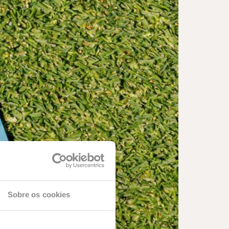
Sobre os cookies