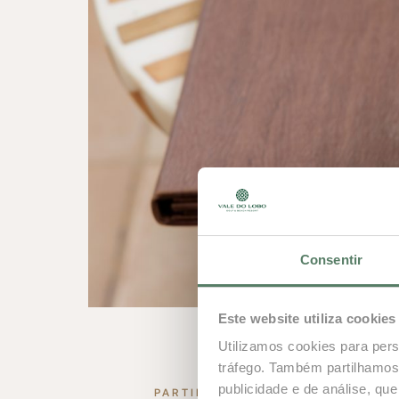
Consentir
Este website utiliza cookies
Utilizamos cookies para pers
tráfego. Também partilhamos 
publicidade e de análise, q
PARTILHAR