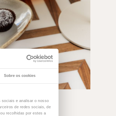
Sobre os cookies
 sociais e analisar o nosso
rceiros de redes sociais, de
ou recolhidas por estes a