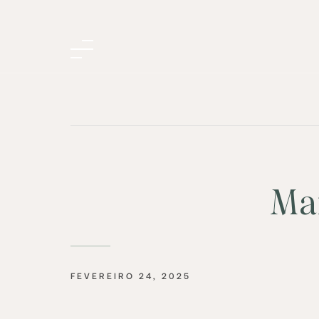
Ma
FEVEREIRO 24, 2025