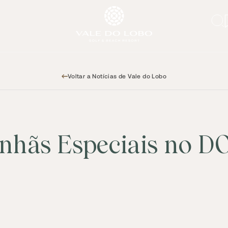
Voltar a Notícias de Vale do Lobo
nhãs Especiais no D