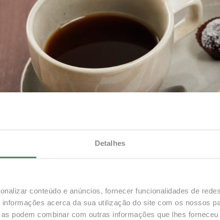
Detalhes
onalizar conteúdo e anúncios, fornecer funcionalidades de redes
informações acerca da sua utilização do site com os nossos pa
ue as podem combinar com outras informações que lhes forneceu 