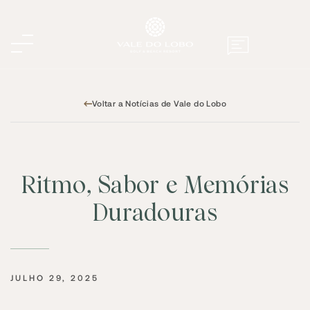
Voltar a Notícias de Vale do Lobo
Ritmo, Sabor e Memórias
Duradouras
JULHO 29, 2025