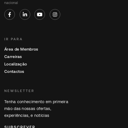
nacional
IR PARA
Área de Membros
Carreiras
Localização
Contactos
NEWSLETTER
Tenha conhecimento em primeira
mão das nossas ofertas,
experiências, e notícias
SUBSCREVER