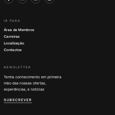
IR PARA
Área de Membros
Carreiras
Localização
Contactos
NEWSLETTER
Tenha conhecimento em primeira
mão das nossas ofertas,
experiências, e notícias
SUBSCREVER