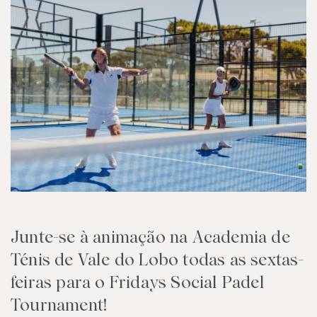
Junte-se à animação na Academia de
Ténis de Vale do Lobo todas as sextas-
feiras para o Fridays Social Padel
Tournament!