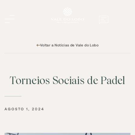
Voltar a Notícias de Vale do Lobo
Torneios Sociais de Padel
AGOSTO 1, 2024