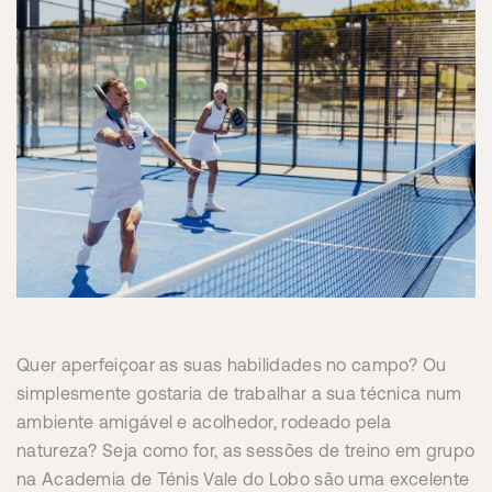
Quer aperfeiçoar as suas habilidades no campo? Ou
simplesmente gostaria de trabalhar a sua técnica num
ambiente amigável e acolhedor, rodeado pela
natureza? Seja como for, as sessões de treino em grupo
na Academia de Ténis Vale do Lobo são uma excelente