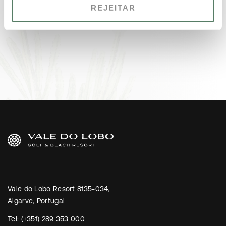
REJEITAR
Vale do Lobo Resort 8135-034,
Algarve, Portugal
Tel:
(+351) 289 353 000