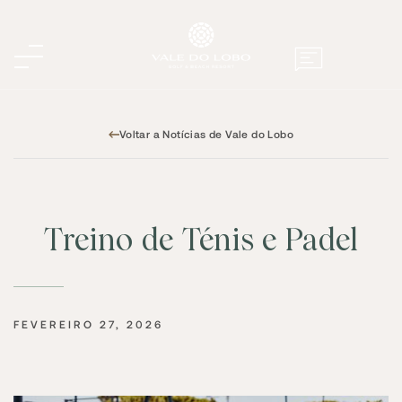
Voltar a Notícias de Vale do Lobo
Treino de Ténis e Padel
FEVEREIRO 27, 2026