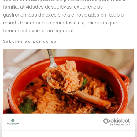
família, atividades desportivas, experiências
gastronómicas de excelência e novidades em todo o
resort, descubra os momentos e experiências que
tornam este verão tão especial.
Sabores ao pôr do sol